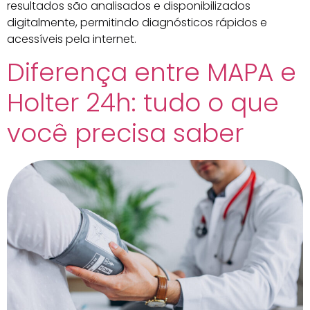
resultados são analisados e disponibilizados
digitalmente, permitindo diagnósticos rápidos e
acessíveis pela internet.
Diferença entre MAPA e
Holter 24h: tudo o que
você precisa saber