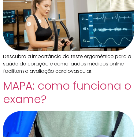
Descubra a importância do teste ergométrico para a
saúde do coração e como laudos médicos online
facilitam a avaliação cardiovascular.
MAPA: como funciona o
exame?