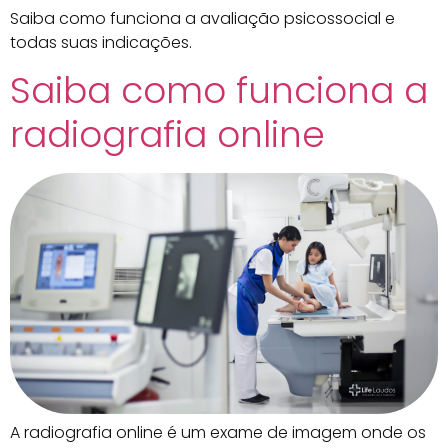
Saiba como funciona a avaliação psicossocial e
todas suas indicações.
Saiba como funciona a
radiografia online
A radiografia online é um exame de imagem onde os