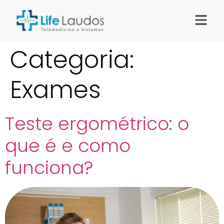
Categoria:
Exames
Teste ergométrico: o
que é e como
funciona?