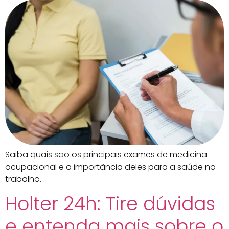
Saiba quais são os principais exames de medicina
ocupacional e a importância deles para a saúde no
trabalho.
Holter 24h: Tire dúvidas
e entenda mais sobre o