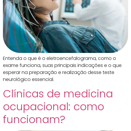
Entenda o que é o eletroencefalograma, como o
exame funciona, suas principais indicações e o que
esperar na preparação e realização desse teste
neurológico essencial.
Clínicas de medicina
ocupacional: como
funcionam?