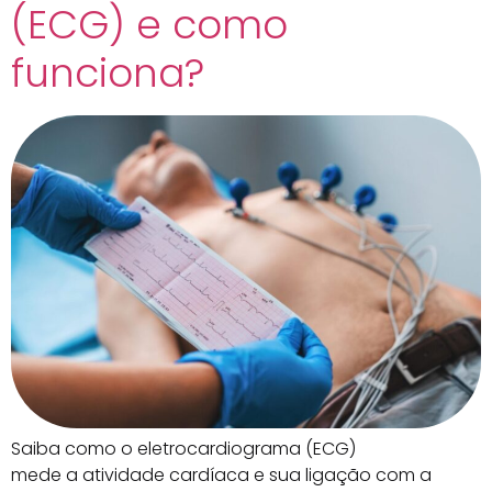
(ECG) e como
funciona?
Saiba como o eletrocardiograma (ECG)
mede a atividade cardíaca e sua ligação com a