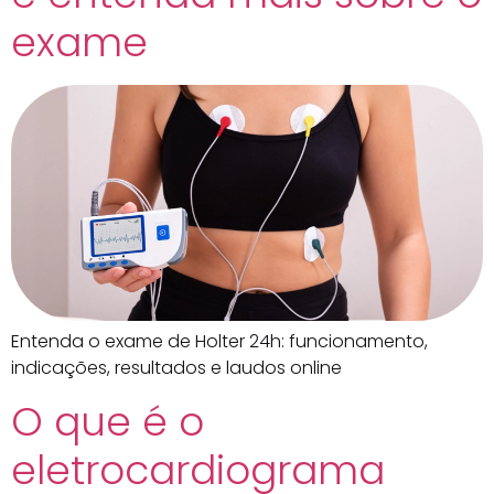
exame
Entenda o exame de Holter 24h: funcionamento,
indicações, resultados e laudos online
O que é o
eletrocardiograma