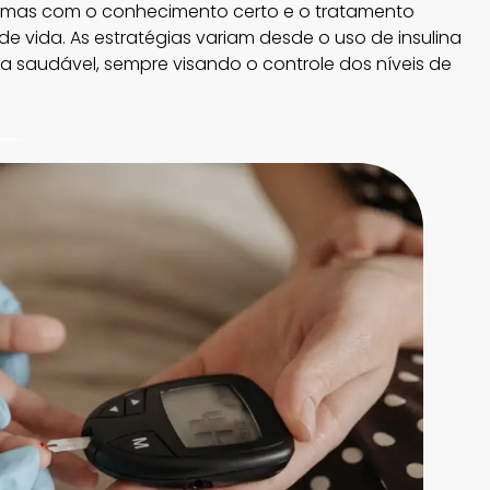
, mas com o conhecimento certo e o tratamento
 vida. As estratégias variam desde o uso de insulina
 saudável, sempre visando o controle dos níveis de
__