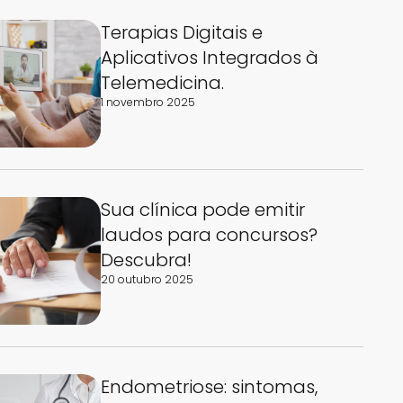
Terapias Digitais e
Aplicativos Integrados à
Telemedicina.
1 novembro 2025
Sua clínica pode emitir
laudos para concursos?
Descubra!
20 outubro 2025
Endometriose: sintomas,